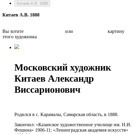
Китаев А.В. 1888
Китаев А.В. 1888
Вы хотите
Бесплатно оценить
или
Быстро продать
картину
этого художника
Московский художник
Китаев Александр
Виссарионович
Родился в с. Карамалы, Самарская область, в 1888.
Закончил: «Казанское художественное училище им. Н.И.
Фешина» 1906-11; «Ленинградская академия искусств»