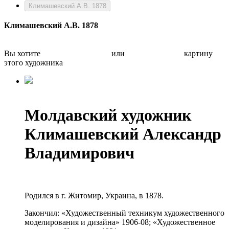
Климашевский А.В. 1878
Климашевский А.В. 1878
Вы хотите
Бесплатно оценить
или
Быстро продать
картину
этого художника
Молдавский художник
Климашевский Александр
Владимирович
Родился в г. Житомир, Украина, в 1878.
Закончил: «Художественный техникум художественного
моделирования и дизайна» 1906-08; «Художественное