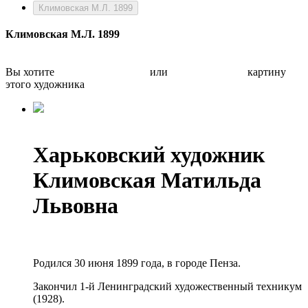
Климовская М.Л. 1899
Климовская М.Л. 1899
Вы хотите
Бесплатно оценить
или
Быстро продать
картину
этого художника
Харьковский художник
Климовская Матильда
Львовна
Родился 30 июня 1899 года, в городе Пенза.
Закончил 1-й Ленинградский художественный техникум
(1928).