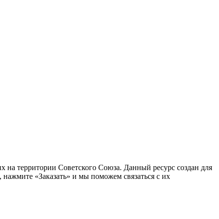
 на территории Советского Союза. Данный ресурс создан для
 нажмите «Заказать» и мы поможем связаться с их