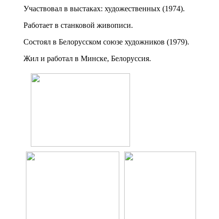
Участвовал в выстаках: художественных (1974).
Работает в станковой живописи.
Состоял в Белорусском союзе художников (1979).
Жил и работал в Минске, Белоруссия.