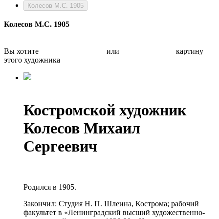
Колесов М.С. 1905
Колесов М.С. 1905
Вы хотите
Бесплатно оценить
или
Быстро продать
картину
этого художника
Костромской художник
Колесов Михаил
Сергеевич
Родился в 1905.
Закончил: Студия Н. П. Шлеина, Кострома; рабочий
факультет в «Ленинградский высший художественно-