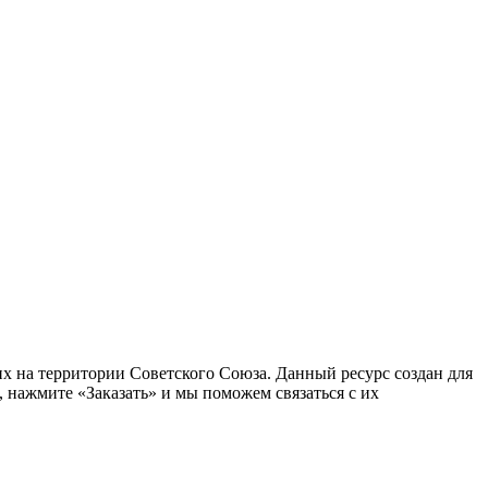
 на территории Советского Союза. Данный ресурс создан для
 нажмите «Заказать» и мы поможем связаться с их