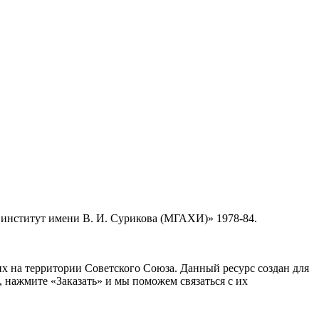
 институт имени В. И. Сурикова (МГАХИ)» 1978-84.
 на территории Советского Союза. Данный ресурс создан для
 нажмите «Заказать» и мы поможем связаться с их