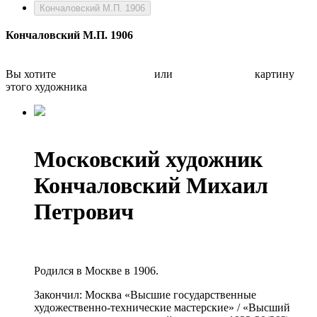
Кончаловский М.П. 1906
Кончаловский М.П. 1906
Вы хотите
Бесплатно оценить
или
Быстро продать
картину
этого художника
Московский художник
Кончаловский Михаил
Петрович
Родился в Москве в 1906.
Закончил: Москва «Высшие государственные
художественно-технические мастерские» / «Высший