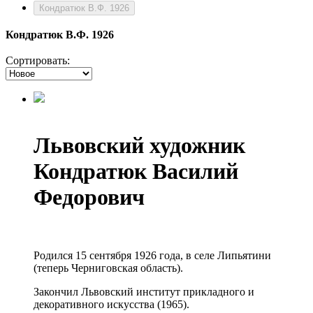
Кондратюк В.Ф. 1926
Кондратюк В.Ф. 1926
Сортировать:
Львовский художник
Кондратюк Василий
Федорович
Родился 15 сентября 1926 года, в селе Липьятини
(теперь Черниговская область).
Закончил Львовский институт прикладного и
декоративного искусства (1965).