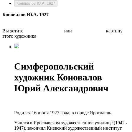
Коновалов Ю.А. 1927
Коновалов Ю.А. 1927
Вы хотите
Бесплатно оценить
или
Быстро продать
картину
этого художника
Симферопольский
художник Коновалов
Юрий Александрович
Родился 16 июня 1927 года, в городе Ярославль.
Учился в Ярославском художественное училище (1942 -
1947), закончил Киевский художественный институт