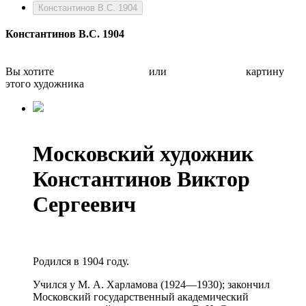
Константинов В.С. 1904
Константинов В.С. 1904
Вы хотите
Бесплатно оценить
или
Быстро продать
картину
этого художника
Московский художник
Константинов Виктор
Сергеевич
Родился в 1904 году.
Учился у М. А. Харламова (1924—1930); закончил
Московский государственный академический