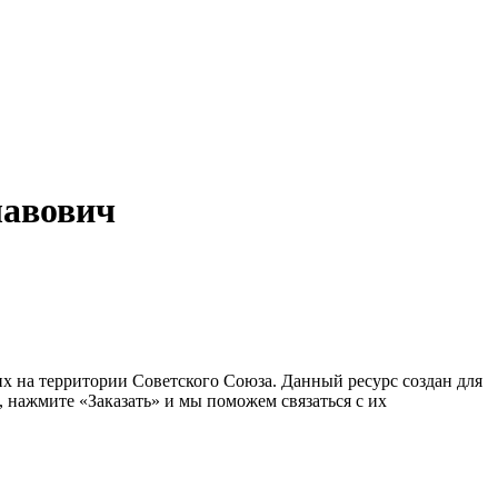
лавович
 на территории Советского Союза. Данный ресурс создан для
 нажмите «Заказать» и мы поможем связаться с их