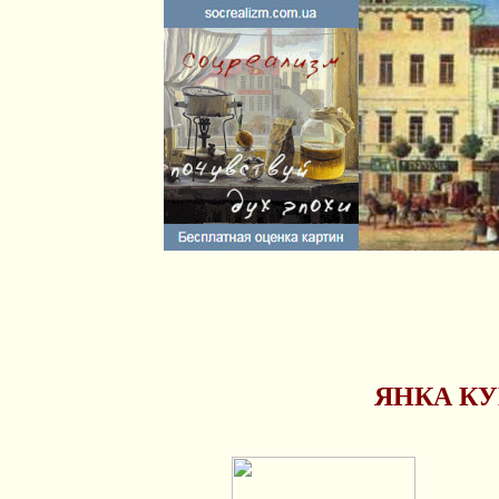
ЯНКА КУП