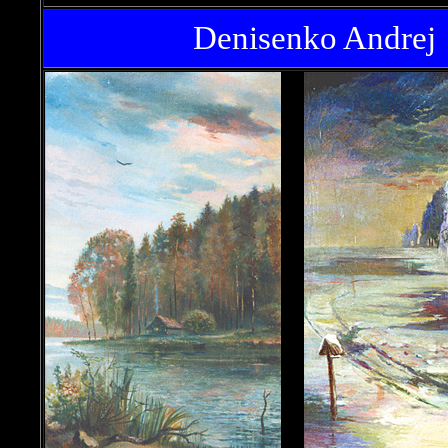
Denisenko Andrej